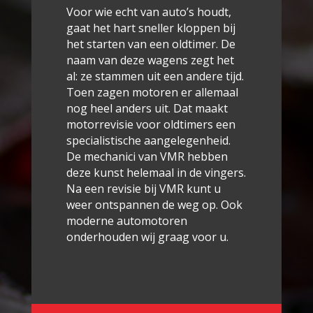
Voor wie echt van auto’s houdt,
gaat het hart sneller kloppen bij
het starten van een oldtimer. De
naam van deze wagens zegt het
al: ze stammen uit een andere tijd.
Toen zagen motoren er allemaal
nog heel anders uit. Dat maakt
motorrevisie voor oldtimers een
specialistische aangelegenheid.
De mechanici van VMR hebben
deze kunst helemaal in de vingers.
Na een revisie bij VMR kunt u
weer ontspannen de weg op. Ook
moderne automotoren
onderhouden wij graag voor u.