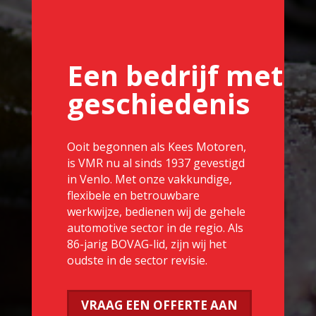
Een bedrijf met
geschiedenis
Ooit begonnen als Kees Motoren,
is VMR nu al sinds 1937 gevestigd
in Venlo. Met onze vakkundige,
flexibele en betrouwbare
werkwijze, bedienen wij de gehele
automotive sector in de regio. Als
86-jarig BOVAG-lid, zijn wij het
oudste in de sector revisie.
VRAAG EEN OFFERTE AAN