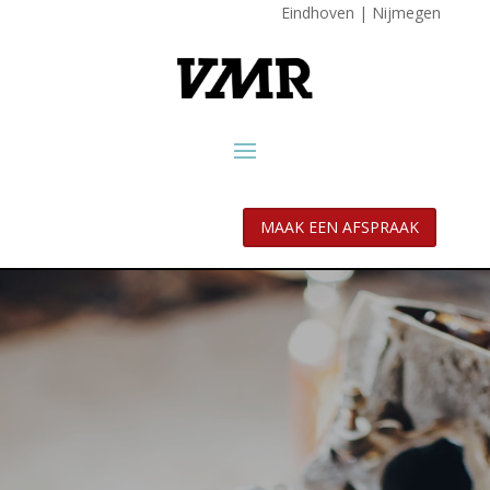
Eindhoven
|
Nijmegen
MAAK EEN AFSPRAAK