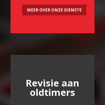
MEER OVER ONZE DIENSTE
Revisie aan
oldtimers