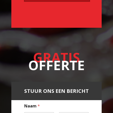
GRATIS
OFFERTE
STUUR ONS EEN BERICHT
Naam
*