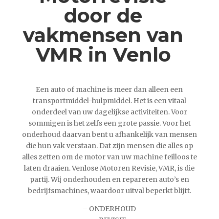
door de
vakmensen van
VMR in Venlo
Een auto of machine is meer dan alleen een
transportmiddel-hulpmiddel. Het is een vitaal
onderdeel van uw dagelijkse activiteiten. Voor
sommigen is het zelfs een grote passie. Voor het
onderhoud daarvan bent u afhankelijk van mensen
die hun vak verstaan. Dat zijn mensen die alles op
alles zetten om de motor van uw machine feilloos te
laten draaien. Venlose Motoren Revisie, VMR, is die
partij. Wij onderhouden en repareren auto’s en
bedrijfsmachines, waardoor uitval beperkt blijft.
–
ONDERHOUD